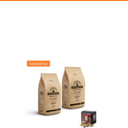
Aanbieding!