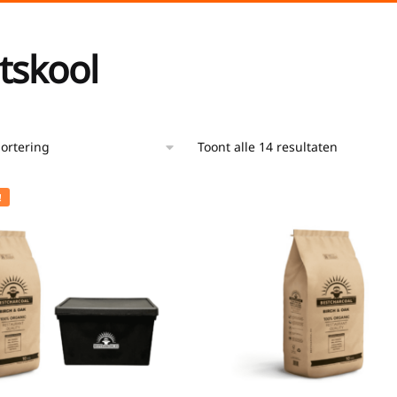
tskool
Toont alle 14 resultaten
!