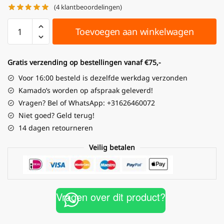
(
4
klantbeoordelingen)
Toevoegen aan winkelwagen
Gratis verzending op bestellingen vanaf €75,-
Voor 16:00 besteld is dezelfde werkdag verzonden
Kamado’s worden op afspraak geleverd!
Vragen? Bel of WhatsApp: +31626460072
Niet goed? Geld terug!
14 dagen retourneren
Veilig betalen
Vragen over dit product?