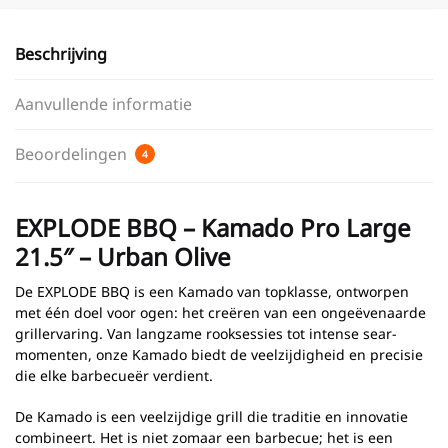
Beschrijving
Aanvullende informatie
Beoordelingen
4
EXPLODE BBQ – Kamado Pro Large
21.5″ – Urban Olive
De EXPLODE BBQ is een Kamado van topklasse, ontworpen
met één doel voor ogen: het creëren van een ongeëvenaarde
grillervaring. Van langzame rooksessies tot intense sear-
momenten, onze Kamado biedt de veelzijdigheid en precisie
die elke barbecueër verdient.
De Kamado is een veelzijdige grill die traditie en innovatie
combineert. Het is niet zomaar een barbecue; het is een