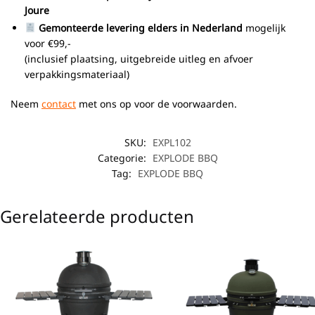
Joure
Gemonteerde levering elders in Nederland
mogelijk
voor €99,-
(inclusief plaatsing, uitgebreide uitleg en afvoer
verpakkingsmateriaal)
Neem
contact
met ons op voor de voorwaarden.
SKU:
EXPL102
Categorie:
EXPLODE BBQ
Tag:
EXPLODE BBQ
Gerelateerde producten