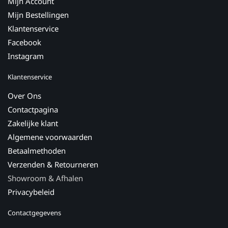
Mijn Account
Mijn Bestellingen
Klantenservice
Facebook
Instagram
Klantenservice
Over Ons
Contactpagina
Zakelijke klant
Algemene voorwaarden
Betaalmethoden
Verzenden & Retourneren
Showroom & Afhalen
Privacybeleid
Contactgegevens