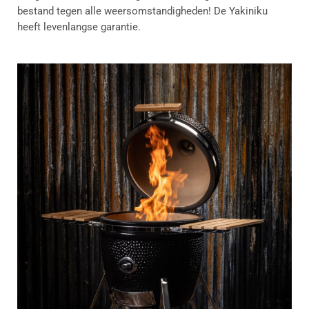
bestand tegen alle weersomstandigheden! De Yakiniku
heeft levenlangse garantie.