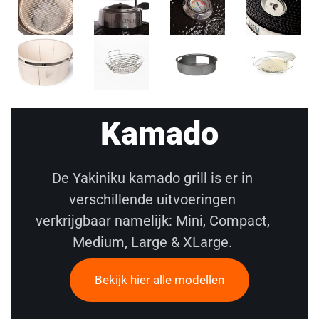
Kamado
De Yakiniku kamado grill is er in
verschillende uitvoeringen
verkrijgbaar namelijk: Mini, Compact,
Medium, Large & XLarge.
Bekijk hier alle modellen