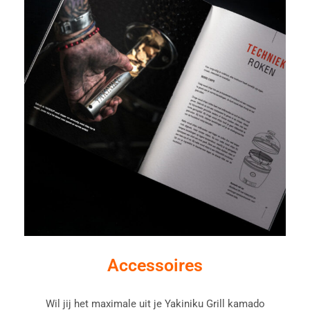
Accessoires
Wil jij het maximale uit je Yakiniku Grill kamado