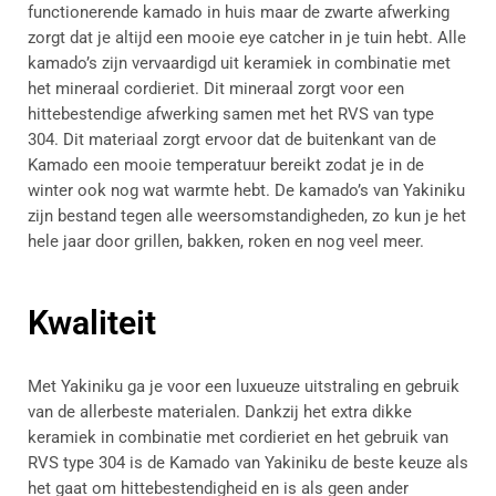
functionerende kamado in huis maar de zwarte afwerking
zorgt dat je altijd een mooie eye catcher in je tuin hebt. Alle
kamado’s zijn vervaardigd uit keramiek in combinatie met
het mineraal cordieriet. Dit mineraal zorgt voor een
hittebestendige afwerking samen met het RVS van type
304. Dit materiaal zorgt ervoor dat de buitenkant van de
Kamado een mooie temperatuur bereikt zodat je in de
winter ook nog wat warmte hebt. De kamado’s van Yakiniku
zijn bestand tegen alle weersomstandigheden, zo kun je het
hele jaar door grillen, bakken, roken en nog veel meer.
Kwaliteit
Met Yakiniku ga je voor een luxueuze uitstraling en gebruik
van de allerbeste materialen. Dankzij het extra dikke
keramiek in combinatie met cordieriet en het gebruik van
RVS type 304 is de Kamado van Yakiniku de beste keuze als
het gaat om hittebestendigheid en is als geen ander