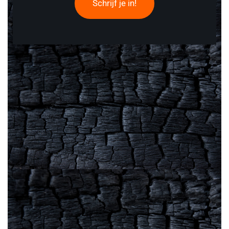
Schrijf je in!