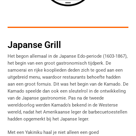
Japanse Grill
Het begon allemaal in de Japanse Edo-periode (1603-1867),
het begin van een groot gastronomisch tijdperk. De
samoerai en rijke kooplieden deden zich te goed aan een
uitgebreid menu, waardoor restaurants behoefte hadden
aan een groot fornuis. Dit was het begin van de Kamado. De
Kamado speelde dan ook een sleutelrol in de ontwikkeling
van de Japanse gastronomie. Pas na de tweede
wereldoorlog werden Kamado’s bekend in de Westerse
wereld, nadat het Amerikaanse leger de barbecuetoestellen
hadden opgemerkt bij het Japanse leger.
Met een Yakiniku haal je niet alleen een goed