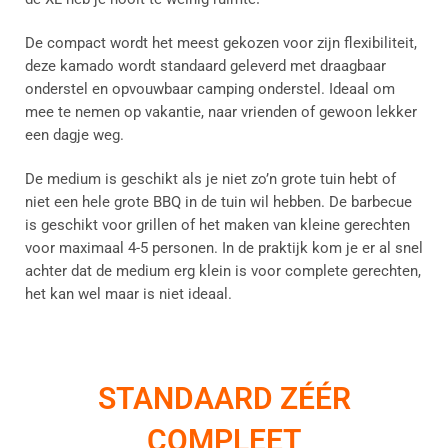
De compact wordt het meest gekozen voor zijn flexibiliteit,
deze kamado wordt standaard geleverd met draagbaar
onderstel en opvouwbaar camping onderstel. Ideaal om
mee te nemen op vakantie, naar vrienden of gewoon lekker
een dagje weg.
De medium is geschikt als je niet zo’n grote tuin hebt of
niet een hele grote BBQ in de tuin wil hebben. De barbecue
is geschikt voor grillen of het maken van kleine gerechten
voor maximaal 4-5 personen. In de praktijk kom je er al snel
achter dat de medium erg klein is voor complete gerechten,
het kan wel maar is niet ideaal.
STANDAARD ZÉÉR
COMPLEET