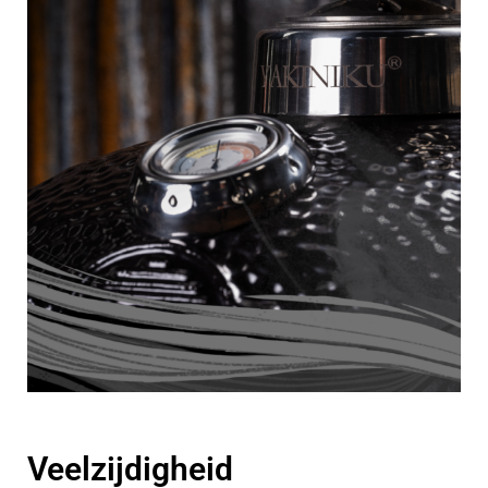
Veelzijdigheid