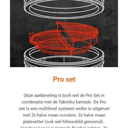
Pro set
Onze aanbeveling is toch wel de Pro Set in
combinatie met de Yakiniku kamado. De Pro
set is een multilevel systeem welke is uitgerust
met 2x halve maan roosters. 2x halve maan
platesetter (ook wel hitteschild genoemd).