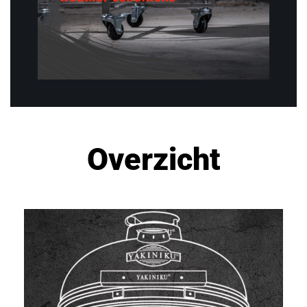
Overzicht