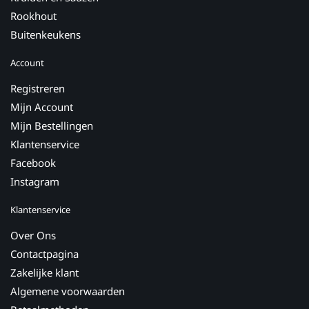
Rookhout
Buitenkeukens
Account
Registreren
Mijn Account
Mijn Bestellingen
Klantenservice
Facebook
Instagram
Klantenservice
Over Ons
Contactpagina
Zakelijke klant
Algemene voorwaarden