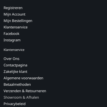
Registreren
Mijn Account
Mijn Bestellingen
Klantenservice
Facebook
Instagram
Klantenservice
Over Ons
Contactpagina
Zakelijke klant
Algemene voorwaarden
Betaalmethoden
Verzenden & Retourneren
Showroom & Afhalen
Privacybeleid