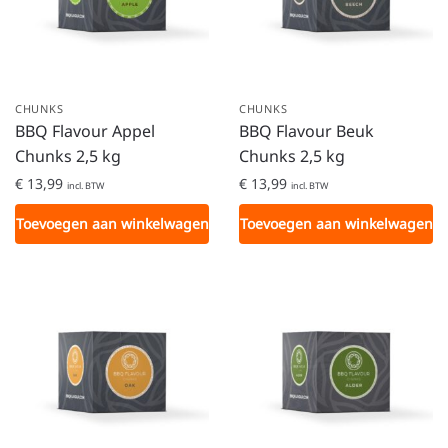
CHUNKS
CHUNKS
BBQ Flavour Appel
BBQ Flavour Beuk
Chunks 2,5 kg
Chunks 2,5 kg
€
13,99
€
13,99
incl. BTW
incl. BTW
Toevoegen aan winkelwagen
Toevoegen aan winkelwagen