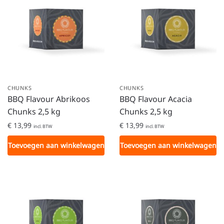
CHUNKS
CHUNKS
BBQ Flavour Abrikoos
BBQ Flavour Acacia
Chunks 2,5 kg
Chunks 2,5 kg
€
13,99
€
13,99
incl. BTW
incl. BTW
Toevoegen aan winkelwagen
Toevoegen aan winkelwagen