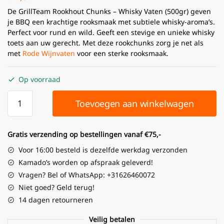
De GrillTeam Rookhout Chunks – Whisky Vaten (500gr) geven
je BBQ een krachtige rooksmaak met subtiele whisky-aroma’s.
Perfect voor rund en wild. Geeft een stevige en unieke whisky
toets aan uw gerecht. Met deze rookchunks zorg je net als
met
Rode Wijnvaten
voor een sterke rooksmaak.
Op voorraad
Toevoegen aan winkelwagen
Gratis verzending op bestellingen vanaf €75,-
Voor 16:00 besteld is dezelfde werkdag verzonden
Kamado’s worden op afspraak geleverd!
Vragen? Bel of WhatsApp: +31626460072
Niet goed? Geld terug!
14 dagen retourneren
Veilig betalen