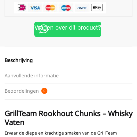
Vragen over dit product?
Beschrijving
Aanvullende informatie
Beoordelingen
0
GrillTeam Rookhout Chunks – Whisky
Vaten
Ervaar de diepe en krachtige smaken van de GrillTeam