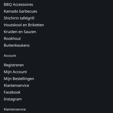
BBQ Accessoires
Kamado barbecues
Shichirin tafelgrill
Houtskool en Briketten
Kruiden en Sauzen
Rookhout
Buitenkeukens
Account
Registreren
Mijn Account
Mijn Bestellingen
Klantenservice
Facebook
Instagram
Klantenservice