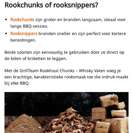
Rookchunks of rooksnippers?
Rookchunks
zijn groter en branden langzaam, ideaal voor
lange BBQ-sessies.
Rooksnippers
branden sneller en zijn perfect voor kortere
bereidingen.
Beide soorten zijn eenvoudig te gebruiken door ze direct op
de kolen of briketten te leggen.
Met de GrillTeam Rookhout Chunks – Whisky Vaten voeg je
een krachtige, karakteristieke rooksmaak toe die indruk maakt
bij elke BBQ.