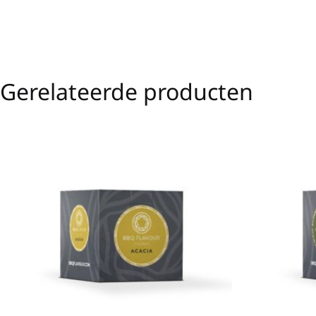
Gerelateerde producten