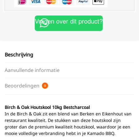
Vragen over dit product?
Beschrijving
Aanvullende informatie
Beoordelingen
0
Birch & Oak Houtskool 10kg Bestcharcoal
In de Birch & Oak zit een blend van Berken en Eikenhout van
restaurant kwaliteit. De stukken van deze houtskool zijn
groter dan de premium kwaliteit houtskool, waardoor je een
mooie volledige verbranding hebt in je Kamado BBQ.