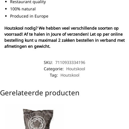
Restaurant quality
100% natural
Produced in Europe
Houtskool nodig? We hebben veel verschillende soorten op
voorraad! Af te halen in Joure of verzenden! Let op per online
bestelling kunt u maximaal 2 zakken bestellen in verband met
afmetingen en gewicht.
SKU:
7110933334196
Categorie:
Houtskool
Tag:
Houtskool
Gerelateerde producten