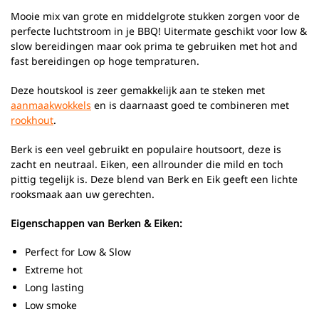
Mooie mix van grote en middelgrote stukken zorgen voor de
perfecte luchtstroom in je BBQ! Uitermate geschikt voor low &
slow bereidingen maar ook prima te gebruiken met hot and
fast bereidingen op hoge tempraturen.
Deze houtskool is zeer gemakkelijk aan te steken met
aanmaakwokkels
en is daarnaast goed te combineren met
rookhout
.
Berk is een veel gebruikt en populaire houtsoort, deze is
zacht en neutraal. Eiken, een allrounder die mild en toch
pittig tegelijk is. Deze blend van Berk en Eik geeft een lichte
rooksmaak aan uw gerechten.
Eigenschappen van Berken & Eiken:
Perfect for Low & Slow
Extreme hot
Long lasting
Low smoke