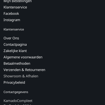
Mijn Bestellingen
Klantenservice
Facebook
Instagram
Klantenservice
Over Ons
Contactpagina
Zakelijke klant
Algemene voorwaarden
Betaalmethoden
Verzenden & Retourneren
Showroom & Afhalen
Privacybeleid
Contactgegevens
KamadoCompleet