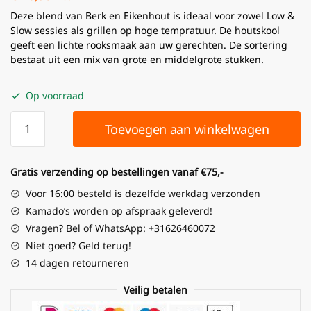
Deze blend van Berk en Eikenhout is ideaal voor zowel Low &
Slow sessies als grillen op hoge tempratuur. De houtskool
geeft een lichte rooksmaak aan uw gerechten. De sortering
bestaat uit een mix van grote en middelgrote stukken.
Op voorraad
Toevoegen aan winkelwagen
Gratis verzending op bestellingen vanaf €75,-
Voor 16:00 besteld is dezelfde werkdag verzonden
Kamado’s worden op afspraak geleverd!
Vragen? Bel of WhatsApp: +31626460072
Niet goed? Geld terug!
14 dagen retourneren
Veilig betalen