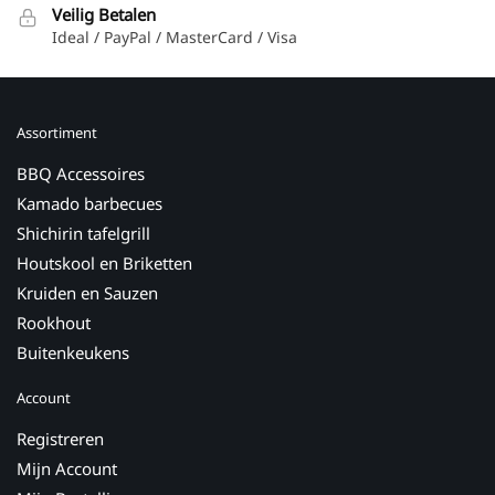
Veilig Betalen
Ideal / PayPal / MasterCard / Visa
Assortiment
BBQ Accessoires
Kamado barbecues
Shichirin tafelgrill
Houtskool en Briketten
Kruiden en Sauzen
Rookhout
Buitenkeukens
Account
Registreren
Mijn Account