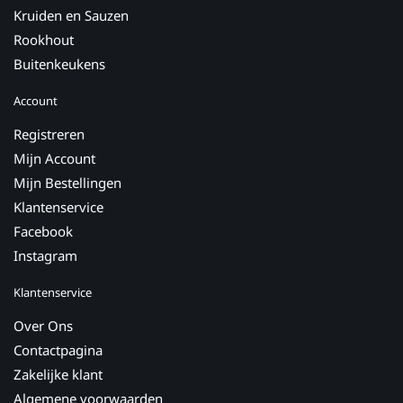
Kruiden en Sauzen
Rookhout
Buitenkeukens
Account
Registreren
Mijn Account
Mijn Bestellingen
Klantenservice
Facebook
Instagram
Klantenservice
Over Ons
Contactpagina
Zakelijke klant
Algemene voorwaarden