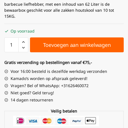
barbecue liefhebber, met een inhoud van 62 Liter is de
bewaarbox geschikt voor alle zakken houtskool van 10 tot
15KG.
Op voorraad
Toevoegen aan winkelwagen
Gratis verzending op bestellingen vanaf €75,-
Voor 16:00 besteld is dezelfde werkdag verzonden
Kamado’s worden op afspraak geleverd!
Vragen? Bel of WhatsApp: +31626460072
Niet goed? Geld terug!
14 dagen retourneren
Veilig betalen