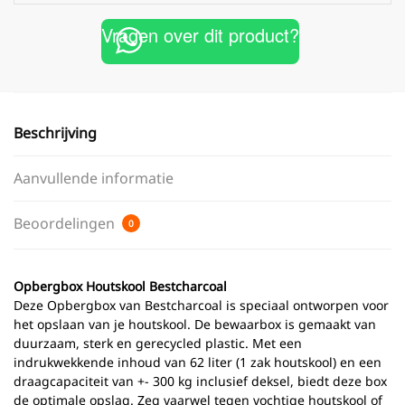
Vragen over dit product?
Beschrijving
Aanvullende informatie
Beoordelingen
0
Opbergbox Houtskool Bestcharcoal
Deze Opbergbox van Bestcharcoal is speciaal ontworpen voor
het opslaan van je houtskool. De bewaarbox is gemaakt van
duurzaam, sterk en gerecycled plastic. Met een
indrukwekkende inhoud van 62 liter (1 zak houtskool) en een
draagcapaciteit van +- 300 kg inclusief deksel, biedt deze box
de optimale opslag. Zeg vaarwel tegen vochtige houtskool of