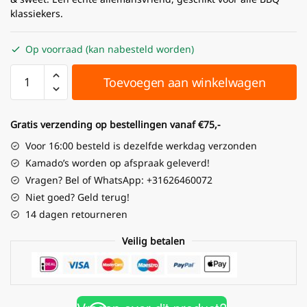
klassiekers.
Op voorraad (kan nabesteld worden)
Toevoegen aan winkelwagen
Gratis verzending op bestellingen vanaf €75,-
Voor 16:00 besteld is dezelfde werkdag verzonden
Kamado’s worden op afspraak geleverd!
Vragen? Bel of WhatsApp: +31626460072
Niet goed? Geld terug!
14 dagen retourneren
Veilig betalen