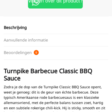
Vragen over dit product?
Beschrijving
Aanvullende informatie
Beoordelingen
0
Turnpike Barbecue Classic BBQ
Sauce
Zodra je de dop van de Turnpike Classic BBQ Sauce opent,
weet je genoeg: dit is de geur van échte barbecue. Deze
typisch Amerikaanse rode barbecuesaus is een klassieke
allemansvriend, met de perfecte balans tussen zoet, hartig
en een subtiele rokerige chili-kick. Hij is sticky, smooth en zit