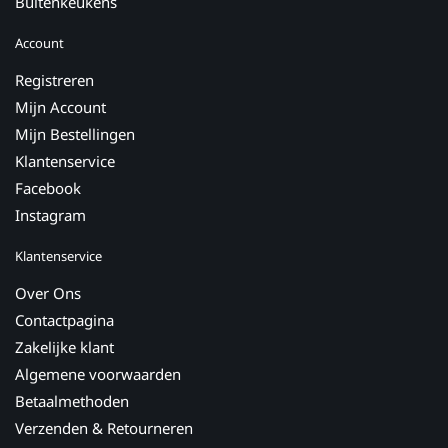
Buitenkeukens
Account
Registreren
Mijn Account
Mijn Bestellingen
Klantenservice
Facebook
Instagram
Klantenservice
Over Ons
Contactpagina
Zakelijke klant
Algemene voorwaarden
Betaalmethoden
Verzenden & Retourneren