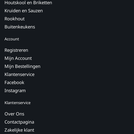
Houtskool en Briketten
Kruiden en Sauzen
Rookhout
Buitenkeukens
Account
Registreren
Mijn Account
Mijn Bestellingen
Klantenservice
Facebook
Instagram
Klantenservice
Over Ons
Contactpagina
Zakelijke klant