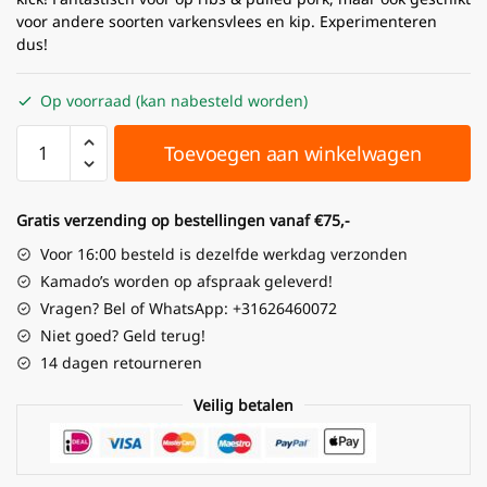
voor andere soorten varkensvlees en kip. Experimenteren
dus!
Op voorraad (kan nabesteld worden)
Toevoegen aan winkelwagen
Gratis verzending op bestellingen vanaf €75,-
Voor 16:00 besteld is dezelfde werkdag verzonden
Kamado’s worden op afspraak geleverd!
Vragen? Bel of WhatsApp: +31626460072
Niet goed? Geld terug!
14 dagen retourneren
Veilig betalen