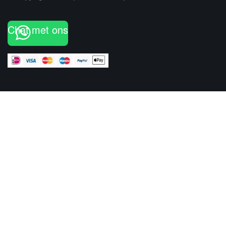
Chat met ons