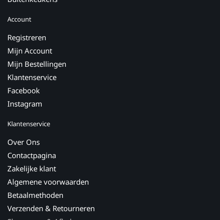
Account
Registreren
Mijn Account
Mijn Bestellingen
Klantenservice
Facebook
Instagram
Klantenservice
Over Ons
Contactpagina
Zakelijke klant
Algemene voorwaarden
Betaalmethoden
Verzenden & Retourneren