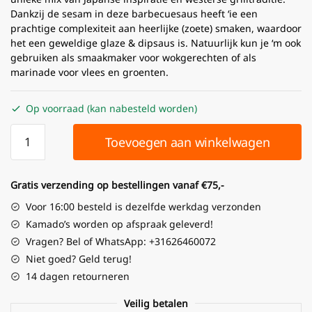
Dankzij de sesam in deze barbecuesaus heeft ‘ie een
prachtige complexiteit aan heerlijke (zoete) smaken, waardoor
het een geweldige glaze & dipsaus is. Natuurlijk kun je ‘m ook
gebruiken als smaakmaker voor wokgerechten of als
marinade voor vlees en groenten.
Op voorraad (kan nabesteld worden)
Toevoegen aan winkelwagen
Gratis verzending op bestellingen vanaf €75,-
Voor 16:00 besteld is dezelfde werkdag verzonden
Kamado’s worden op afspraak geleverd!
Vragen? Bel of WhatsApp: +31626460072
Niet goed? Geld terug!
14 dagen retourneren
Veilig betalen