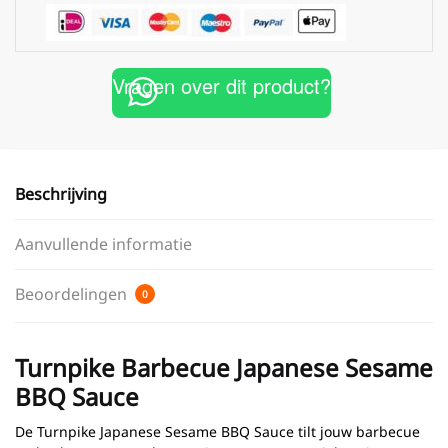
Vragen over dit product?
Beschrijving
Aanvullende informatie
Beoordelingen
0
Turnpike Barbecue Japanese Sesame
BBQ Sauce
De Turnpike Japanese Sesame BBQ Sauce tilt jouw barbecue