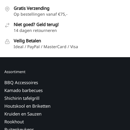
Gratis Verzending
Op bestellingen vanaf €75,-
Niet goed? Geld terug!
14 dagen retourneren
Veilig Betalen
Ideal / PayPal / MasterCard / Visa
Assortiment
BBQ Accessoires
Kamado barbecues
Shichirin tafelgrill
Houtskool en Briketten
Kruiden en Sauzen
Rookhout
Buitenkeukens