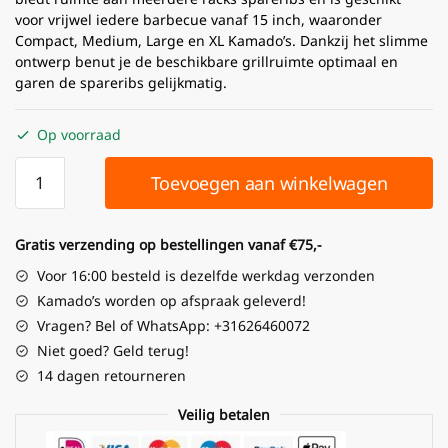
voor vrijwel iedere barbecue vanaf 15 inch, waaronder
Compact, Medium, Large en XL Kamado’s. Dankzij het slimme
ontwerp benut je de beschikbare grillruimte optimaal en
garen de spareribs gelijkmatig.
Op voorraad
Toevoegen aan winkelwagen
Gratis verzending op bestellingen vanaf €75,-
Voor 16:00 besteld is dezelfde werkdag verzonden
Kamado’s worden op afspraak geleverd!
Vragen? Bel of WhatsApp: +31626460072
Niet goed? Geld terug!
14 dagen retourneren
Veilig betalen