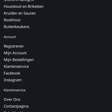
Houtskool en Briketten
Kruiden en Sauzen
Rookhout
Buitenkeukens
Account
Registreren
Mijn Account
Mijn Bestellingen
Klantenservice
Facebook
Instagram
Klantenservice
Over Ons
Contactpagina