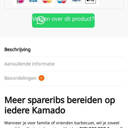
Vragen over dit product?
Beschrijving
Aanvullende informatie
Beoordelingen
0
Meer spareribs bereiden op
iedere Kamado
Wanneer je voor familie of vrienden barbecuet, wil je zoveel