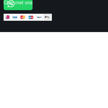
Chat met ons