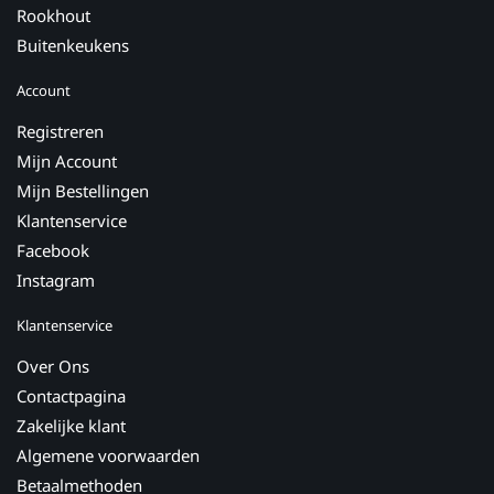
Rookhout
Buitenkeukens
Account
Registreren
Mijn Account
Mijn Bestellingen
Klantenservice
Facebook
Instagram
Klantenservice
Over Ons
Contactpagina
Zakelijke klant
Algemene voorwaarden
Betaalmethoden