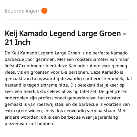
Beoordelingen
2
Keij Kamado Legend Large Groen –
21 Inch
De Keij Kamado Legend Large Groen is de perfecte Kamado
barbecue voor gezinnen. Met een roosterdiameter van maar
liefst 47 centimeter biedt deze Kamado ruimte voor genoeg
vlees, vis en groenten voor 6-8 personen. Deze Kamado is
gemaakt van hoogwaardig dikwandig cordieriet keramiek, dat
bestand is tegen extreme hitte. Dit betekent dat je keer op
keer een heerlijk stuk vlees of vis op tafel zet. De gietijzeren
onderdelen zijn professioneel gepoedercoat, het rooster
gemaakt is van roestvrij staal en de barbecue is voorzien van
extra grote wielen, en is dus eenvoudig verplaatsbaar. Met
andere woorden: dit is een barbecue waar je jarenlang
plezier van zult hebben.