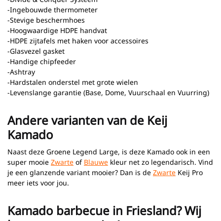
-Ingebouwde thermometer
-Stevige beschermhoes
-Hoogwaardige HDPE handvat
-HDPE zijtafels met haken voor accessoires
-Glasvezel gasket
-Handige chipfeeder
-Ashtray
-Hardstalen onderstel met grote wielen
-Levenslange garantie (Base, Dome, Vuurschaal en Vuurring)
Andere varianten van de Keij
Kamado
Naast deze Groene Legend Large, is deze Kamado ook in een
super mooie
Zwarte
of
Blauwe
kleur net zo legendarisch. Vind
je een glanzende variant mooier? Dan is de
Zwarte
Keij Pro
meer iets voor jou.
Kamado barbecue in Friesland? Wij