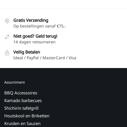
Gratis Verzending
Op bestellingen vanaf €75,-
Niet goed? Geld terug!
14 dagen retourneren
Veilig Betalen
Ideal / PayPal / MasterCard / Visa
Assortiment
BBQ Accessoires
Kamado barbecues
Shichirin tafelgrill
Houtskool en Briketten
Kruiden en Sauzen