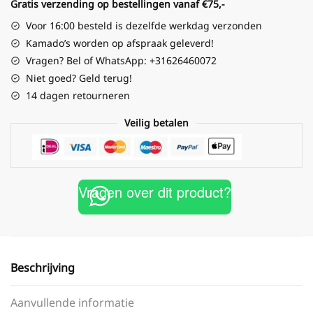
Gratis verzending op bestellingen vanaf €75,-
Voor 16:00 besteld is dezelfde werkdag verzonden
Kamado’s worden op afspraak geleverd!
Vragen? Bel of WhatsApp: +31626460072
Niet goed? Geld terug!
14 dagen retourneren
Veilig betalen
Vragen over dit product?
Beschrijving
Aanvullende informatie