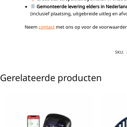
Gemonteerde levering elders in Nederlan
(inclusief plaatsing, uitgebreide uitleg en a
Neem
contact
met ons op voor de voorwaarden
SKU:
Gerelateerde producten