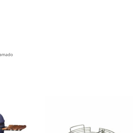
Kamado