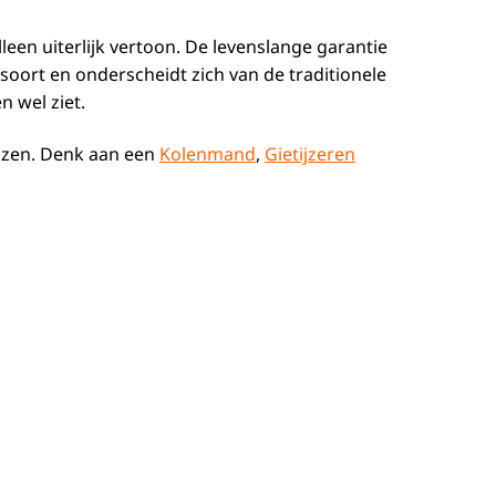
leen uiterlijk vertoon. De levenslange garantie
n soort en onderscheidt zich van de traditionele
 wel ziet.
ijzen. Denk aan een
Kolenmand
,
Gietijzeren