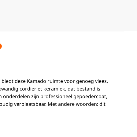
r biedt deze Kamado ruimte voor genoeg vlees,
wandig cordieriet keramiek, dat bestand is
eren onderdelen zijn professioneel gepoedercoat,
nvoudig verplaatsbaar. Met andere woorden: dit