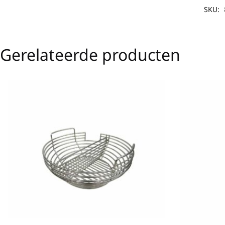
SKU:
Gerelateerde producten