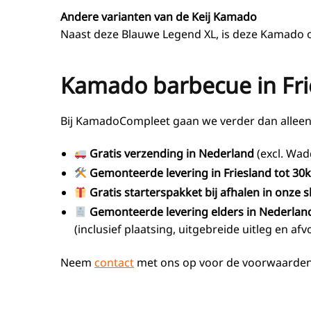
Andere varianten van de Keij Kamado
Naast deze Blauwe Legend XL, is deze Kamado 
Kamado barbecue in Frie
Bij KamadoCompleet gaan we verder dan alleen 
Gratis verzending in Nederland
(excl. Wad
Gemonteerde levering in Friesland
tot 30
Gratis starterspakket bij afhalen in onze
Gemonteerde levering elders in Nederlan
(inclusief plaatsing, uitgebreide uitleg en a
Neem
contact
met ons op voor de voorwaarden