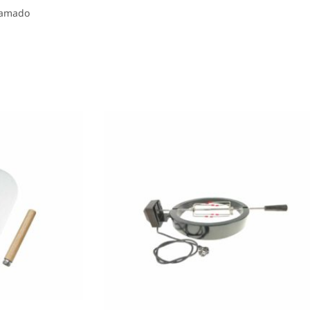
Kamado