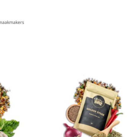
maakmakers