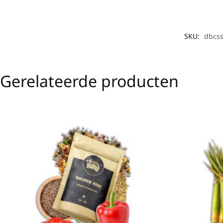
SKU:
dbcs
Gerelateerde producten