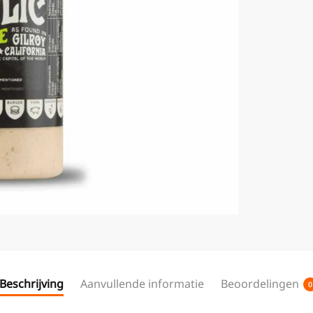
Beschrijving
Aanvullende informatie
Beoordelingen
0