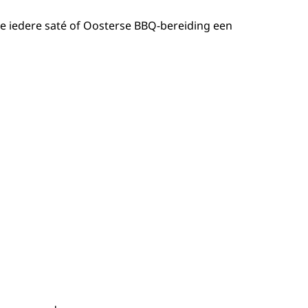
e iedere saté of Oosterse BBQ-bereiding een