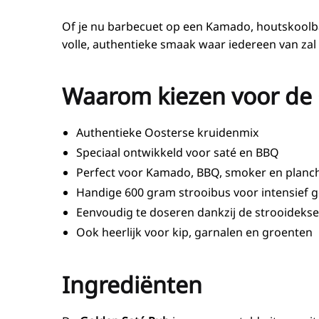
Of je nu barbecuet op een Kamado, houtskoolba
volle, authentieke smaak waar iedereen van zal
Waarom kiezen voor de 
Authentieke Oosterse kruidenmix
Speciaal ontwikkeld voor saté en BBQ
Perfect voor Kamado, BBQ, smoker en planc
Handige 600 gram strooibus voor intensief 
Eenvoudig te doseren dankzij de strooidekse
Ook heerlijk voor kip, garnalen en groenten
Ingrediënten