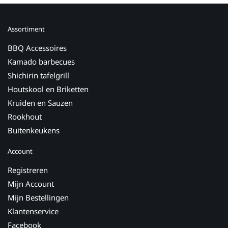
Assortiment
BBQ Accessoires
Kamado barbecues
Shichirin tafelgrill
Houtskool en Briketten
Kruiden en Sauzen
Rookhout
Buitenkeukens
Account
Registreren
Mijn Account
Mijn Bestellingen
Klantenservice
Facebook