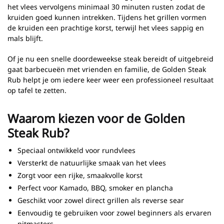
het vlees vervolgens minimaal 30 minuten rusten zodat de
kruiden goed kunnen intrekken. Tijdens het grillen vormen
de kruiden een prachtige korst, terwijl het vlees sappig en
mals blijft.
Of je nu een snelle doordeweekse steak bereidt of uitgebreid
gaat barbecueën met vrienden en familie, de Golden Steak
Rub helpt je om iedere keer weer een professioneel resultaat
op tafel te zetten.
Waarom kiezen voor de Golden
Steak Rub?
Speciaal ontwikkeld voor rundvlees
Versterkt de natuurlijke smaak van het vlees
Zorgt voor een rijke, smaakvolle korst
Perfect voor Kamado, BBQ, smoker en plancha
Geschikt voor zowel direct grillen als reverse sear
Eenvoudig te gebruiken voor zowel beginners als ervaren
pitmasters