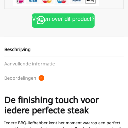
Vragen over dit product?
Beschrijving
Aanvullende informatie
Beoordelingen
0
De finishing touch voor
iedere perfecte steak
Iedere BBQ-liefhebber kent het moment waarop een perfect