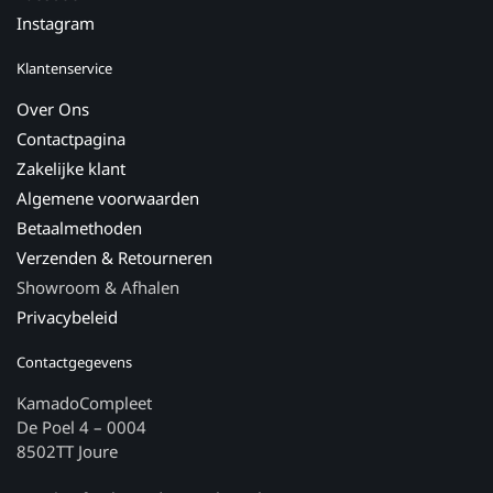
Instagram
Klantenservice
Over Ons
Contactpagina
Zakelijke klant
Algemene voorwaarden
Betaalmethoden
Verzenden & Retourneren
Showroom & Afhalen
Privacybeleid
Contactgegevens
KamadoCompleet
De Poel 4 – 0004
8502TT Joure