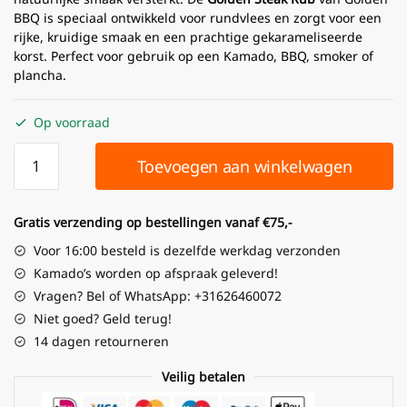
BBQ is speciaal ontwikkeld voor rundvlees en zorgt voor een
rijke, kruidige smaak en een prachtige gekarameliseerde
korst. Perfect voor gebruik op een Kamado, BBQ, smoker of
plancha.
Op voorraad
Toevoegen aan winkelwagen
Gratis verzending op bestellingen vanaf €75,-
Voor 16:00 besteld is dezelfde werkdag verzonden
Kamado’s worden op afspraak geleverd!
Vragen? Bel of WhatsApp: +31626460072
Niet goed? Geld terug!
14 dagen retourneren
Veilig betalen