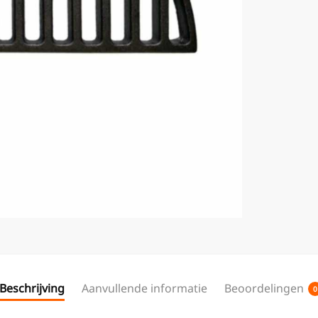
Beschrijving
Aanvullende informatie
Beoordelingen
0