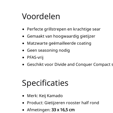
Voordelen
Perfecte grillstrepen en krachtige sear
Gemaakt van hoogwaardig gietijzer
Matzwarte geëmailleerde coating
Geen seasoning nodig
PFAS-vrij
Geschikt voor Divide and Conquer Compact
Specificaties
Merk: Keij Kamado
Product: Gietijzeren rooster half rond
Afmetingen:
33 x 16,5 cm