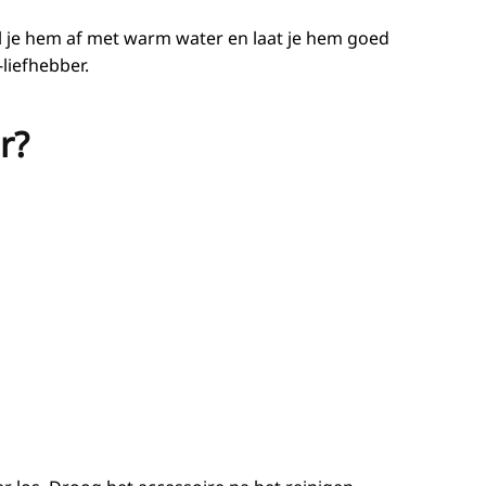
 je hem af met warm water en laat je hem goed
liefhebber.
r?