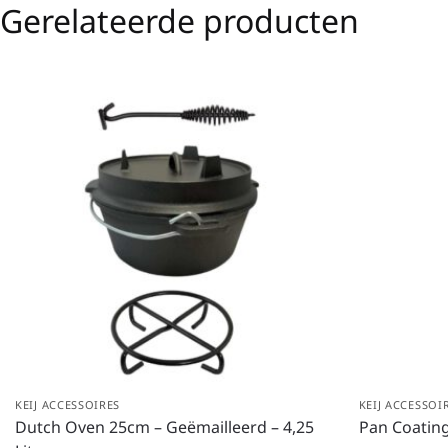
Gerelateerde producten
KEIJ ACCESSOIRES
KEIJ ACCESSOI
Dutch Oven 25cm – Geëmailleerd – 4,25
Pan Coating