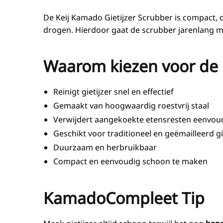
De Keij Kamado Gietijzer Scrubber is compact,
drogen. Hierdoor gaat de scrubber jarenlang m
Waarom kiezen voor de 
Reinigt gietijzer snel en effectief
Gemaakt van hoogwaardig roestvrij staal
Verwijdert aangekoekte etensresten eenvou
Geschikt voor traditioneel en geëmailleerd gi
Duurzaam en herbruikbaar
Compact en eenvoudig schoon te maken
KamadoCompleet Tip