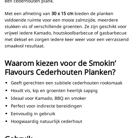
een cederhouten plank.
Met een afmeting van
30 x 15 cm
bieden de planken
voldoende ruimte voor een mooie zalmzijde, meerdere
stukken vis of verschillende groenten. Ze zijn geschikt voor
vrijwel iedere Kamado, houtskoolbarbecue of gasbarbecue
met deksel en zorgen iedere keer weer voor een verrassend
smaakvol resultaat.
Waarom kiezen voor de Smokin’
Flavours Cederhouten Planken?
Geeft gerechten een subtiele cederhouten rooksmaak
Houdt vis, kip en groenten heerlijk sappig
Ideaal voor Kamado, BBQ en smoker
Perfect voor indirecte bereidingen
Eenvoudig in gebruik
Hoogwaardig natuurlijk cederhout