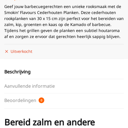
Geef jouw barbecuegerechten een unieke rooksmaak met de
Smokin’ Flavours Cederhouten Planken. Deze cederhouten
rookplanken van 30 x 15 cm zijn perfect voor het bereiden van
zalm, kip, groenten en kaas op de Kamado of barbecue.
Tijdens het grillen geven de planken een subtiel houtaroma
af en zorgen ze ervoor dat gerechten heerlijk sappig blijven.
Uitverkocht
Beschrijving
Aanvullende informatie
Beoordelingen
0
Bereid zalm en andere