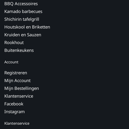
BBQ Accessoires
Kamado barbecues
Shichirin tafelgrill
Houtskool en Briketten
Kruiden en Sauzen
Rookhout
Buitenkeukens
Account
Registreren
Mijn Account
Mijn Bestellingen
Klantenservice
Facebook
Instagram
Klantenservice