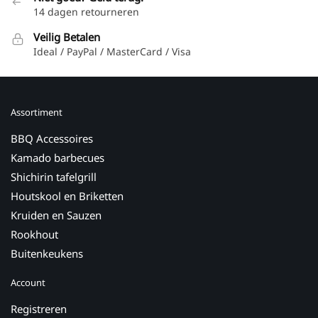
14 dagen retourneren
Veilig Betalen
Ideal / PayPal / MasterCard / Visa
Assortiment
BBQ Accessoires
Kamado barbecues
Shichirin tafelgrill
Houtskool en Briketten
Kruiden en Sauzen
Rookhout
Buitenkeukens
Account
Registreren