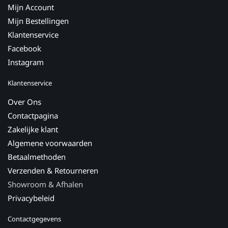
Mijn Account
Mijn Bestellingen
Klantenservice
Facebook
Instagram
Klantenservice
Over Ons
Contactpagina
Zakelijke klant
Algemene voorwaarden
Betaalmethoden
Verzenden & Retourneren
Showroom & Afhalen
Privacybeleid
Contactgegevens