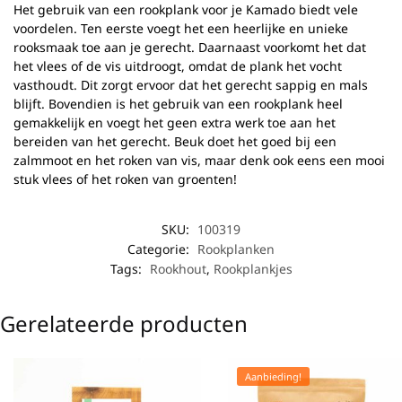
Het gebruik van een rookplank voor je Kamado biedt vele
voordelen. Ten eerste voegt het een heerlijke en unieke
rooksmaak toe aan je gerecht. Daarnaast voorkomt het dat
het vlees of de vis uitdroogt, omdat de plank het vocht
vasthoudt. Dit zorgt ervoor dat het gerecht sappig en mals
blijft. Bovendien is het gebruik van een rookplank heel
gemakkelijk en voegt het geen extra werk toe aan het
bereiden van het gerecht. Beuk doet het goed bij een
zalmmoot en het roken van vis, maar denk ook eens een mooi
stuk vlees of het roken van groenten!
SKU:
100319
Categorie:
Rookplanken
Tags:
Rookhout
,
Rookplankjes
Gerelateerde producten
Aanbieding!