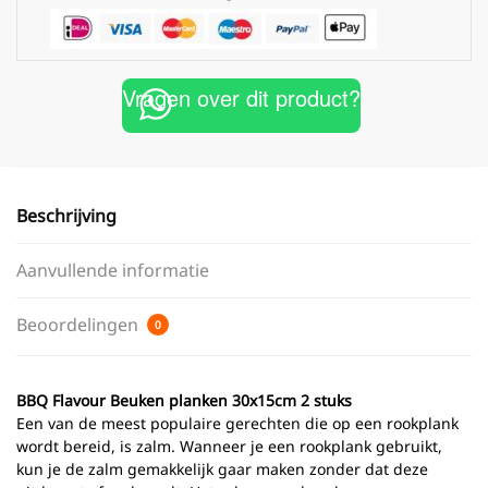
Vragen over dit product?
Beschrijving
Aanvullende informatie
Beoordelingen
0
BBQ Flavour Beuken planken
30x15cm
2 stuks
Een van de meest populaire gerechten die op een rookplank
wordt bereid, is zalm. Wanneer je een rookplank gebruikt,
kun je de zalm gemakkelijk gaar maken zonder dat deze