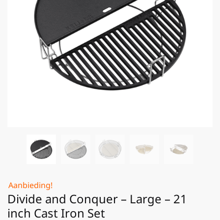
Aanbieding!
Divide and Conquer – Large – 21
inch Cast Iron Set