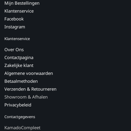
Mijn Bestellingen
Klantenservice
Facebook
Instagram
Klantenservice
Over Ons
Contactpagina
Zakelijke klant
Algemene voorwaarden
Betaalmethoden
Verzenden & Retourneren
Showroom & Afhalen
Privacybeleid
Contactgegevens
KamadoCompleet