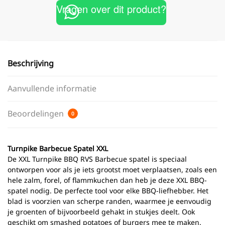
Vragen over dit product?
Beschrijving
Aanvullende informatie
Beoordelingen
0
Turnpike Barbecue Spatel XXL
De XXL Turnpike BBQ RVS Barbecue spatel is speciaal
ontworpen voor als je iets grootst moet verplaatsen, zoals een
hele zalm, forel, of flammkuchen dan heb je deze XXL BBQ-
spatel nodig. De perfecte tool voor elke BBQ-liefhebber. Het
blad is voorzien van scherpe randen, waarmee je eenvoudig
je groenten of bijvoorbeeld gehakt in stukjes deelt. Ook
geschikt om smashed potatoes of burgers mee te maken.