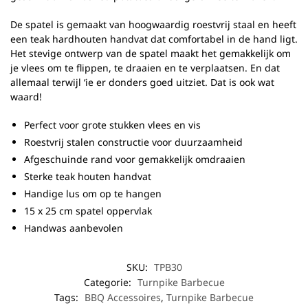
De spatel is gemaakt van hoogwaardig roestvrij staal en heeft
een teak hardhouten handvat dat comfortabel in de hand ligt.
Het stevige ontwerp van de spatel maakt het gemakkelijk om
je vlees om te flippen, te draaien en te verplaatsen. En dat
allemaal terwijl ‘ie er donders goed uitziet. Dat is ook wat
waard!
Perfect voor grote stukken vlees en vis
Roestvrij stalen constructie voor duurzaamheid
Afgeschuinde rand voor gemakkelijk omdraaien
Sterke teak houten handvat
Handige lus om op te hangen
15 x 25 cm spatel oppervlak
Handwas aanbevolen
SKU:
TPB30
Categorie:
Turnpike Barbecue
Tags:
BBQ Accessoires
,
Turnpike Barbecue