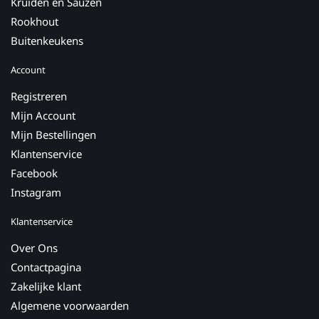
Kruiden en Sauzen
Rookhout
Buitenkeukens
Account
Registreren
Mijn Account
Mijn Bestellingen
Klantenservice
Facebook
Instagram
Klantenservice
Over Ons
Contactpagina
Zakelijke klant
Algemene voorwaarden