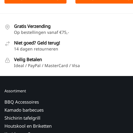
Gratis Verzending
Op bestellingen vanaf €75,-
Niet goed? Geld terug!
14 dagen retourneren
Veilig Betalen
Ideal / PayPal / MasterCard / Visa
Assortiment
BBQ Accessoires
Kamado barbecues
Shichirin tafelgrill
Houtskool en Briketten