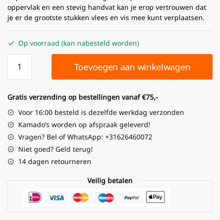
oppervlak en een stevig handvat kan je erop vertrouwen dat
je er de grootste stukken vlees en vis mee kunt verplaatsen.
Op voorraad (kan nabesteld worden)
Toevoegen aan winkelwagen
Gratis verzending op bestellingen vanaf €75,-
Voor 16:00 besteld is dezelfde werkdag verzonden
Kamado’s worden op afspraak geleverd!
Vragen? Bel of WhatsApp: +31626460072
Niet goed? Geld terug!
14 dagen retourneren
Veilig betalen