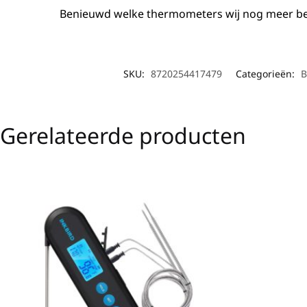
Benieuwd welke thermometers wij nog meer be
SKU:
8720254417479
Categorieën:
B
Gerelateerde producten