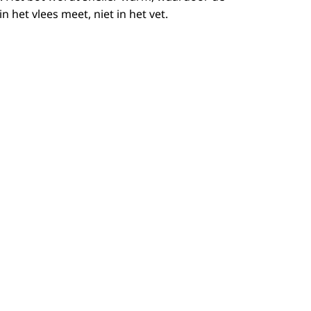
et vlees meet, niet in het vet.