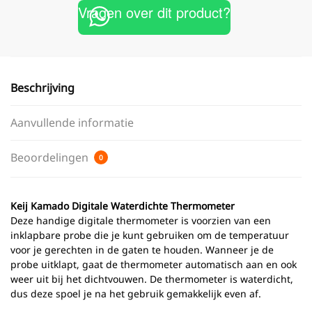
Vragen over dit product?
Beschrijving
Aanvullende informatie
Beoordelingen
0
Keij Kamado Digitale Waterdichte Thermometer
Deze handige digitale thermometer is voorzien van een
inklapbare probe die je kunt gebruiken om de temperatuur
voor je gerechten in de gaten te houden. Wanneer je de
probe uitklapt, gaat de thermometer automatisch aan en ook
weer uit bij het dichtvouwen. De thermometer is waterdicht,
dus deze spoel je na het gebruik gemakkelijk even af.