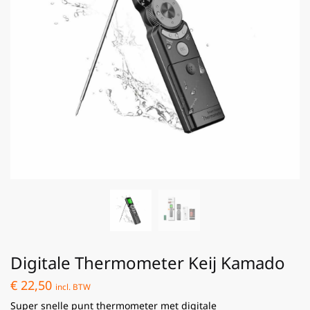
Digitale Thermometer Keij Kamado
€
22,50
incl. BTW
Super snelle punt thermometer met digitale