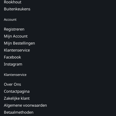
Rookhout
Buitenkeukens
Account
Registreren
Mijn Account
Mijn Bestellingen
Klantenservice
Facebook
Instagram
Klantenservice
Over Ons
Contactpagina
Zakelijke klant
Algemene voorwaarden
Betaalmethoden