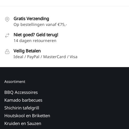
Gratis Verzending
Op bestellingen vanaf €75,-
Niet goed? Geld terug!
14 dagen retourneren
Veilig Betalen
Ideal / PayPal / MasterCard / Visa
Assortiment
BBQ Accessoires
Kamado barbecues
Shichirin tafelgrill
Houtskool en Briketten
Kruiden en Sauzen