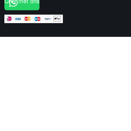
Chat met ons