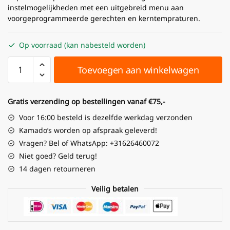
instelmogelijkheden met een uitgebreid menu aan
voorgeprogrammeerde gerechten en kerntempraturen.
Op voorraad (kan nabesteld worden)
Toevoegen aan winkelwagen
Gratis verzending op bestellingen vanaf €75,-
Voor 16:00 besteld is dezelfde werkdag verzonden
Kamado’s worden op afspraak geleverd!
Vragen? Bel of WhatsApp: +31626460072
Niet goed? Geld terug!
14 dagen retourneren
Veilig betalen