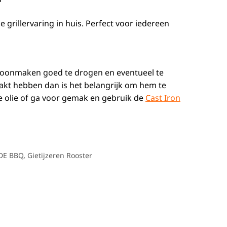
grillervaring in huis. Perfect voor iedereen
 schoonmaken goed te drogen en eventueel te
aakt hebben dan is het belangrijk om hem te
e olie of ga voor gemak en gebruik de
Cast Iron
DE BBQ
,
Gietijzeren Rooster