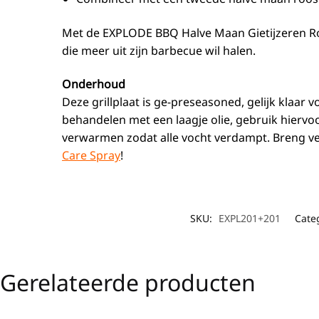
Met de EXPLODE BBQ Halve Maan Gietijzeren Roost
die meer uit zijn barbecue wil halen.
Onderhoud
Deze grillplaat is ge-preseasoned, gelijk klaar
behandelen met een laagje olie, gebruik hiervo
verwarmen zodat alle vocht verdampt. Breng ver
Care Spray
!
SKU:
EXPL201+201
Cate
Gerelateerde producten