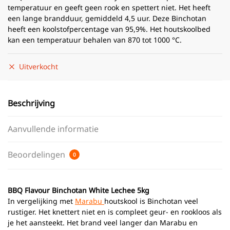
temperatuur en geeft geen rook en spettert niet. Het heeft
een lange brandduur, gemiddeld 4,5 uur. Deze Binchotan
heeft een koolstofpercentage van 95,9%. Het houtskoolbed
kan een temperatuur behalen van 870 tot 1000 °C.
Uitverkocht
Beschrijving
Aanvullende informatie
Beoordelingen
0
BBQ Flavour Binchotan White Lechee 5kg
In vergelijking met
Marabu
houtskool is Binchotan veel
rustiger. Het knettert niet en is compleet geur- en rookloos als
je het aansteekt. Het brand veel langer dan Marabu en