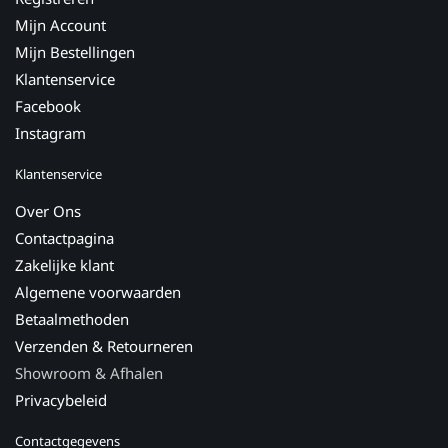
Mijn Account
Mijn Bestellingen
Klantenservice
Facebook
Instagram
Klantenservice
Over Ons
Contactpagina
Zakelijke klant
Algemene voorwaarden
Betaalmethoden
Verzenden & Retourneren
Showroom & Afhalen
Privacybeleid
Contactgegevens