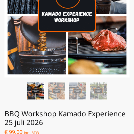
BBQ Workshop Kamado Experience
25 juli 2026
€
99,00
incl. BTW