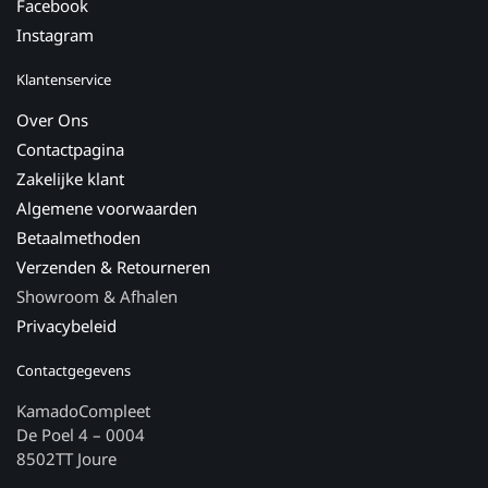
Facebook
Instagram
Klantenservice
Over Ons
Contactpagina
Zakelijke klant
Algemene voorwaarden
Betaalmethoden
Verzenden & Retourneren
Showroom & Afhalen
Privacybeleid
Contactgegevens
KamadoCompleet
De Poel 4 – 0004
8502TT Joure