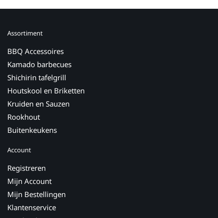
Assortiment
BBQ Accessoires
Kamado barbecues
Shichirin tafelgrill
Houtskool en Briketten
Kruiden en Sauzen
Rookhout
Buitenkeukens
Account
Registreren
Mijn Account
Mijn Bestellingen
Klantenservice