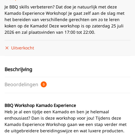
Je BBQ skills verbeteren? Dat doe je natuurlijk met deze
Kamado Experience Workshop! Je gaat zelf aan de slag met
het bereiden van verschillende gerechten om zo te leren
koken op de Kamado! Deze workshop is op zaterdag 25 juli
2026 en zal plaatsvinden van 17:00 tot 22:00.
Uitverkocht
Beschrijving
Beoordelingen
0
BBQ Workshop Kamado Experience
Heb je al een tijdje een Kamado en ben je helemaal
enthousiast? Dan is deze workshop voor jou! Tijdens deze
Kamado Experience Workshop gaan we een stap verder met
de uitgebreidere bereidingswijze en wat luxere producten.