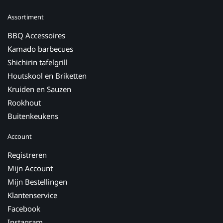
Assortiment
BBQ Accessoires
Kamado barbecues
Shichirin tafelgrill
Houtskool en Briketten
Kruiden en Sauzen
Rookhout
Buitenkeukens
Account
Registreren
Mijn Account
Mijn Bestellingen
Klantenservice
Facebook
Instagram