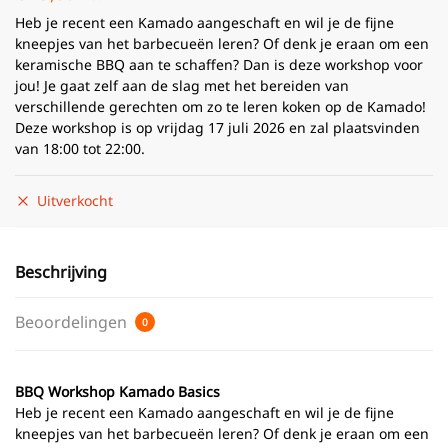
Heb je recent een Kamado aangeschaft en wil je de fijne
kneepjes van het barbecueën leren? Of denk je eraan om een
keramische BBQ aan te schaffen? Dan is deze workshop voor
jou! Je gaat zelf aan de slag met het bereiden van
verschillende gerechten om zo te leren koken op de Kamado!
Deze workshop is op vrijdag 17 juli 2026 en zal plaatsvinden
van 18:00 tot 22:00.
Uitverkocht
Beschrijving
Beoordelingen
0
BBQ Workshop Kamado Basics
Heb je recent een Kamado aangeschaft en wil je de fijne
kneepjes van het barbecueën leren? Of denk je eraan om een