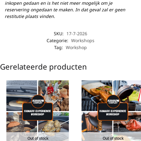
inkopen gedaan en is het niet meer mogelijk om je
reservering ongedaan te maken. In dat geval zal er geen
restitutie plaats vinden.
SKU:
17-7-2026
Categorie:
Workshops
Tag:
Workshop
Gerelateerde producten
Out of stock
Out of stock