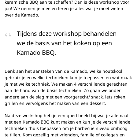
keramische BBQ aan te schaffen? Dan is deze workshop voor
jou! We nemen je mee en leren je alles wat je moet weten
over de Kamado.
Tijdens deze workshop behandelen
we de basis van het koken op een
Kamado BBQ.
Denk aan het aansteken van de Kamado, welke houtskool
gebruik je en welke technieken kun je toepassen en wat maak
je met welke techniek. We maken 4 verschillende gerechten
aan de hand van de basis technieken. Zo gaan we onder
andere aan de slag met een voorgerecht/ snack, iets roken,
grillen en vervolgens het maken van een dessert.
Na deze workshop heb je een goed beeld bij wat je allemaal
met een Kamado BBQ kunt maken en kun je de verschillende
technieken thuis toepassen om je barbecue niveau omhoog
te tillen. Kom gezellig met vrienden, familie of collega’s en