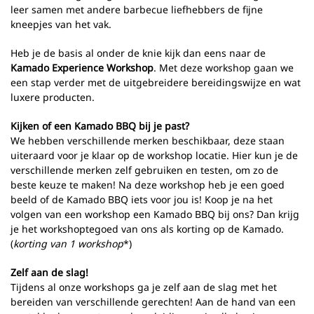
leer samen met andere barbecue liefhebbers de fijne
kneepjes van het vak.
Heb je de basis al onder de knie kijk dan eens naar de
Kamado Experience Workshop
. Met deze workshop gaan we
een stap verder met de uitgebreidere bereidingswijze en wat
luxere producten.
Kijken of een Kamado BBQ bij je past?
We hebben verschillende merken beschikbaar, deze staan
uiteraard voor je klaar op de workshop locatie. Hier kun je de
verschillende merken zelf gebruiken en testen, om zo de
beste keuze te maken! Na deze workshop heb je een goed
beeld of de Kamado BBQ iets voor jou is! Koop je na het
volgen van een workshop een Kamado BBQ bij ons? Dan krijg
je het workshoptegoed van ons als korting op de Kamado.
(
korting van 1 workshop
*)
Zelf aan de slag!
Tijdens al onze workshops ga je zelf aan de slag met het
bereiden van verschillende gerechten! Aan de hand van een