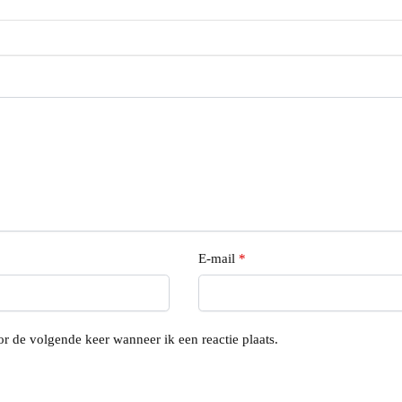
E-mail
*
r de volgende keer wanneer ik een reactie plaats.