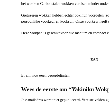
het wokken Carbonstalen wokken vereisen minder onderh
Gietijzeren wokken hebben echter ook hun voordelen, zoa
persoonlijke voorkeur en kookstijl. Onze voorkeur heeft
Deze wokpan is geschikt voor alle medium en compact 
EAN
Er zijn nog geen beoordelingen.
Wees de eerste om “Yakiniku Wok
Je e-mailadres wordt niet gepubliceerd.
Vereiste velden 