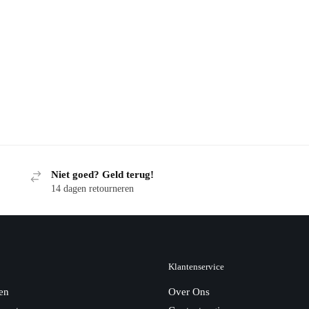
Niet goed? Geld terug!
14 dagen retourneren
Klantenservice
en
Over Ons