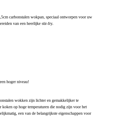
5cm carbonstalen wokpan, speciaal ontworpen voor uw
eiden van een heerlijke stir-fry.
 een hoger niveau!
onstalen wokken zijn lichter en gemakkelijker te
r koken op hoge temperaturen die nodig zijn voor het
elijkmatig, een van de belangrijkste eigenschappen voor