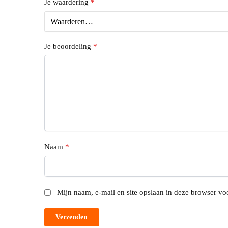
Je waardering
*
Je beoordeling
*
Naam
*
Mijn naam, e-mail en site opslaan in deze browser voo