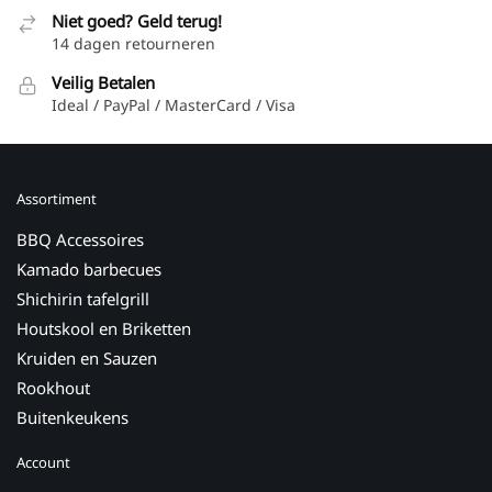
Niet goed? Geld terug!
14 dagen retourneren
Veilig Betalen
Ideal / PayPal / MasterCard / Visa
Assortiment
BBQ Accessoires
Kamado barbecues
Shichirin tafelgrill
Houtskool en Briketten
Kruiden en Sauzen
Rookhout
Buitenkeukens
Account