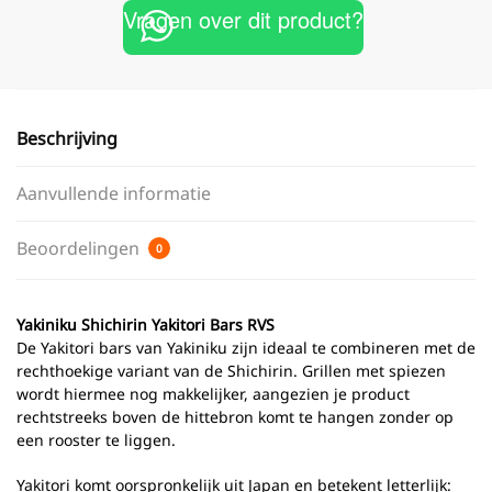
Vragen over dit product?
Beschrijving
Aanvullende informatie
Beoordelingen
0
Yakiniku Shichirin Yakitori Bars RVS
De Yakitori bars van Yakiniku zijn ideaal te combineren met de
rechthoekige variant van de Shichirin. Grillen met spiezen
wordt hiermee nog makkelijker, aangezien je product
rechtstreeks boven de hittebron komt te hangen zonder op
een rooster te liggen.
Yakitori komt oorspronkelijk uit Japan en betekent letterlijk: