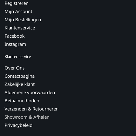
Registreren
Mijn Account
Mijn Bestellingen
Klantenservice
Facebook
Instagram
Klantenservice
Over Ons
Contactpagina
Zakelijke klant
Algemene voorwaarden
Betaalmethoden
Verzenden & Retourneren
Showroom & Afhalen
Privacybeleid