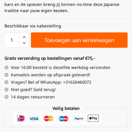
bars en de spiezen breng jij binnen no-time deze Japanse
traditie naar jouw eigen keuken.
Beschikbaar via nabestelling
Toevoegen aan winkelwagen
Gratis verzending op bestellingen vanaf €75,-
Voor 16:00 besteld is dezelfde werkdag verzonden
Kamado’s worden op afspraak geleverd!
Vragen? Bel of WhatsApp: +31626460072
Niet goed? Geld terug!
14 dagen retourneren
Veilig betalen