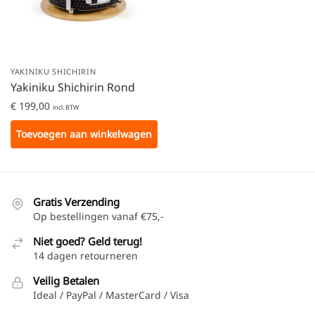
YAKINIKU SHICHIRIN
Yakiniku Shichirin Rond
€
199,00
incl. BTW
Toevoegen aan winkelwagen
Gratis Verzending
Op bestellingen vanaf €75,-
Niet goed? Geld terug!
14 dagen retourneren
Veilig Betalen
Ideal / PayPal / MasterCard / Visa