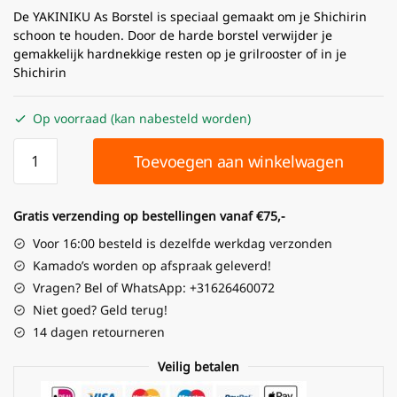
De YAKINIKU As Borstel is speciaal gemaakt om je Shichirin
schoon te houden. Door de harde borstel verwijder je
gemakkelijk hardnekkige resten op je grilrooster of in je
Shichirin
Op voorraad (kan nabesteld worden)
Toevoegen aan winkelwagen
Gratis verzending op bestellingen vanaf €75,-
Voor 16:00 besteld is dezelfde werkdag verzonden
Kamado’s worden op afspraak geleverd!
Vragen? Bel of WhatsApp: +31626460072
Niet goed? Geld terug!
14 dagen retourneren
Veilig betalen