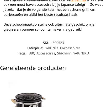
ook een must have accessoire bij je Japanse tafelgrill. Zo weet
je zeker dat je de volgende keer met een schone grill kan
barbecueën en altijd het beste resultaat haalt.
Deze schoonmaakborstel is ook uitermate geschikt om je
gietijzeren pannen schoon te maken na gebruik!
SKU:
500523
Categorie:
YAKINIKU Accessoires
Tags:
BBQ Accessoires
,
Shichirin
,
YAKINIKU
Gerelateerde producten