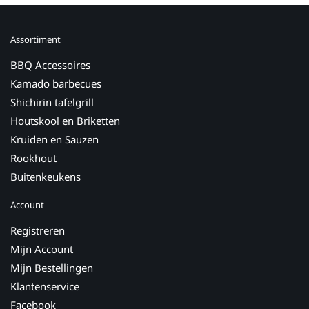
Assortiment
BBQ Accessoires
Kamado barbecues
Shichirin tafelgrill
Houtskool en Briketten
Kruiden en Sauzen
Rookhout
Buitenkeukens
Account
Registreren
Mijn Account
Mijn Bestellingen
Klantenservice
Facebook