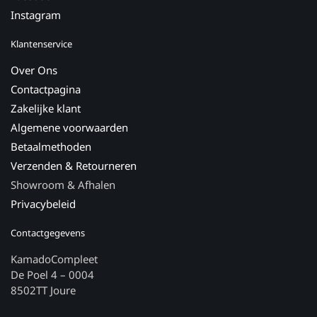
Instagram
Klantenservice
Over Ons
Contactpagina
Zakelijke klant
Algemene voorwaarden
Betaalmethoden
Verzenden & Retourneren
Showroom & Afhalen
Privacybeleid
Contactgegevens
KamadoCompleet
De Poel 4 – 0004
8502TT Joure