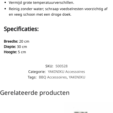
Vermijd grote temperatuurverschillen.
Reinig zonder water; schraap voedselresten voorzichtig af
en veeg schoon met een droge doek.
Specificaties:
Breedte:
20 cm
Diepte:
30 cm
Hoogte:
5 cm
SKU:
500528
Categorie:
YAKINIKU Accessoires
Tags:
BBQ Accessoires
,
YAKINIKU
Gerelateerde producten