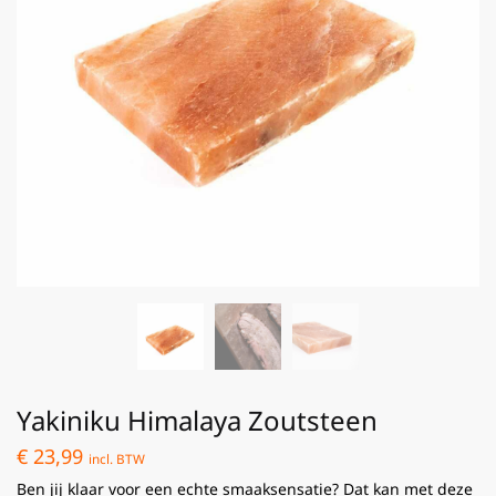
Yakiniku Himalaya Zoutsteen
€
23,99
incl. BTW
Ben jij klaar voor een echte smaaksensatie? Dat kan met deze