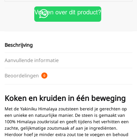
Vragen over dit product?
Beschrijving
Aanvullende informatie
Beoordelingen
0
Koken en kruiden in één beweging
Met de Yakiniku Himalaya zoutsteen bereid je gerechten op
een unieke en natuurlijke manier. De steen is gemaakt van
100% Himalaya zoutkristal en geeft tijdens het verhitten een
zachte, gelijkmatige zoutsmaak af aan je ingrediënten.
Hierdoor hoef je minder extra zout toe te voegen en behoud