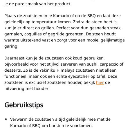
je de pure smaak van het product.
Plaats de zoutsteen in je Kamado of op de BBQ en laat deze
geleidelijk op temperatuur komen. Zodra de steen heet is,
kun je er direct op grillen. Perfect voor dun gesneden steak,
garnalen, coquilles of gegrilde groenten. De steen houdt
warmte uitstekend vast en zorgt voor een mooie, gelijkmatige
garing.
Daarnaast kun je de zoutsteen ook koud gebruiken,
bijvoorbeeld voor het stijlvol serveren van sushi, carpaccio of
desserts. Zo is de Yakiniku Himalaya zoutsteen niet alleen
functioneel, maar ook een echte eyecatcher op tafel. Deze
zoutsteen is exclusief zoutsteen houder, bekijk
hier
de
uitvoering met houder!
Gebruikstips
Verwarm de zoutsteen altijd geleidelijk mee met de
Kamado of BBQ om barsten te voorkomen.