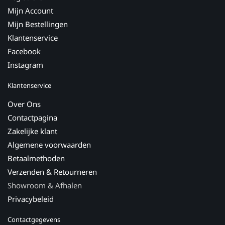
Mijn Account
Mijn Bestellingen
Klantenservice
Facebook
Instagram
Klantenservice
Over Ons
Contactpagina
Zakelijke klant
Algemene voorwaarden
Betaalmethoden
Verzenden & Retourneren
Showroom & Afhalen
Privacybeleid
Contactgegevens