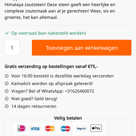
Himalaya zoutsteen! Deze steen geeft een heerlijke en
complexe zoutsmaak aan al je gerechten! Vlees, vis en
groente, het kan allemaal.
Op voorraad (kan nabesteld worden)
Toevoegen aan winkelwagen
Gratis verzending op bestellingen vanaf €75,-
Voor 16:00 besteld is dezelfde werkdag verzonden
Kamado’s worden op afspraak geleverd!
Vragen? Bel of WhatsApp: +31626460072
Niet goed? Geld terug!
14 dagen retourneren
Veilig betalen