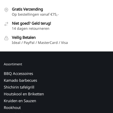
Gratis Verzending
Op bestellingen vanaf €75,-
Niet goed? Geld terug!
14 dagen retourneren
Veilig Betalen
Ideal / PayPal / MasterCard / Visa
Assortiment
BBQ Accessoires
Kamado barbecues
Shichirin tafelgrill
Houtskool en Briketten
Kruiden en Sauzen
Rookhout