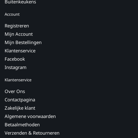
Buitenkeukens
Account
Registreren
Mijn Account
Mijn Bestellingen
Klantenservice
Facebook
Instagram
Klantenservice
Over Ons
Contactpagina
Zakelijke klant
Algemene voorwaarden
Betaalmethoden
Verzenden & Retourneren