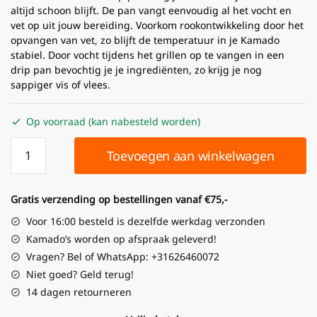
altijd schoon blijft. De pan vangt eenvoudig al het vocht en
vet op uit jouw bereiding. Voorkom rookontwikkeling door het
opvangen van vet, zo blijft de temperatuur in je Kamado
stabiel. Door vocht tijdens het grillen op te vangen in een
drip pan bevochtig je je ingrediënten, zo krijg je nog
sappiger vis of vlees.
Op voorraad (kan nabesteld worden)
Toevoegen aan winkelwagen
Gratis verzending op bestellingen vanaf €75,-
Voor 16:00 besteld is dezelfde werkdag verzonden
Kamado’s worden op afspraak geleverd!
Vragen? Bel of WhatsApp: +31626460072
Niet goed? Geld terug!
14 dagen retourneren