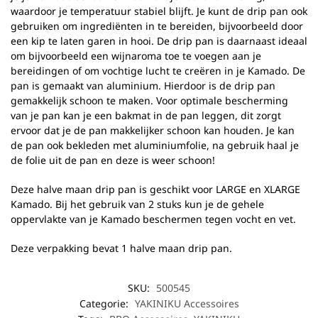
waardoor je temperatuur stabiel blijft. Je kunt de drip pan ook
gebruiken om ingrediënten in te bereiden, bijvoorbeeld door
een kip te laten garen in hooi. De drip pan is daarnaast ideaal
om bijvoorbeeld een wijnaroma toe te voegen aan je
bereidingen of om vochtige lucht te creëren in je Kamado. De
pan is gemaakt van aluminium. Hierdoor is de drip pan
gemakkelijk schoon te maken. Voor optimale bescherming
van je pan kan je een bakmat in de pan leggen, dit zorgt
ervoor dat je de pan makkelijker schoon kan houden. Je kan
de pan ook bekleden met aluminiumfolie, na gebruik haal je
de folie uit de pan en deze is weer schoon!
Deze halve maan drip pan is geschikt voor LARGE en XLARGE
Kamado. Bij het gebruik van 2 stuks kun je de gehele
oppervlakte van je Kamado beschermen tegen vocht en vet.
Deze verpakking bevat 1 halve maan drip pan.
SKU:
500545
Categorie:
YAKINIKU Accessoires