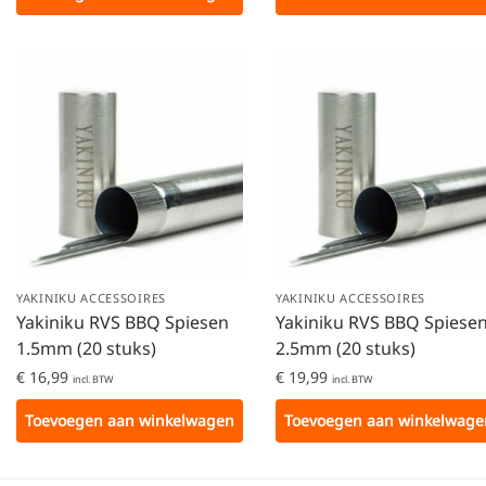
YAKINIKU ACCESSOIRES
YAKINIKU ACCESSOIRES
Yakiniku RVS BBQ Spiesen
Yakiniku RVS BBQ Spiese
1.5mm (20 stuks)
2.5mm (20 stuks)
€
16,99
€
19,99
incl. BTW
incl. BTW
Toevoegen aan winkelwagen
Toevoegen aan winkelwage