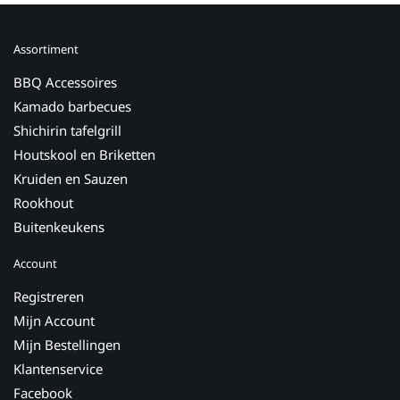
Assortiment
BBQ Accessoires
Kamado barbecues
Shichirin tafelgrill
Houtskool en Briketten
Kruiden en Sauzen
Rookhout
Buitenkeukens
Account
Registreren
Mijn Account
Mijn Bestellingen
Klantenservice
Facebook