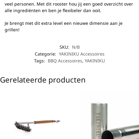
veel personen. Met dit rooster hou jij een goed overzicht over
alle ingrediënten en ben je flexibeler dan ooit.
Je brengt met dit extra level een nieuwe dimensie aan je
grillen!
SKU:
N/B
Categorie:
YAKINIKU Accessoires
Tags:
BBQ Accessoires
,
YAKINIKU
Gerelateerde producten