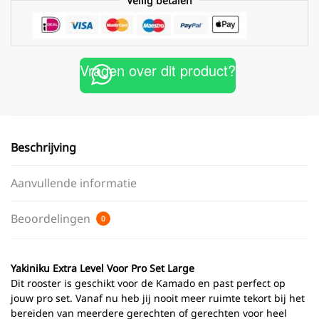
Veilig betalen
Vragen over dit product?
Beschrijving
Aanvullende informatie
Beoordelingen
0
Yakiniku Extra Level Voor Pro Set Large
Dit rooster is geschikt voor de Kamado en past perfect op
jouw pro set. Vanaf nu heb jij nooit meer ruimte tekort bij het
bereiden van meerdere gerechten of gerechten voor heel