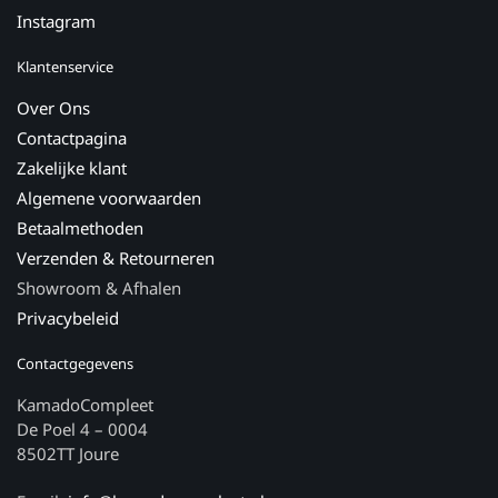
Instagram
Klantenservice
Over Ons
Contactpagina
Zakelijke klant
Algemene voorwaarden
Betaalmethoden
Verzenden & Retourneren
Showroom & Afhalen
Privacybeleid
Contactgegevens
KamadoCompleet
De Poel 4 – 0004
8502TT Joure