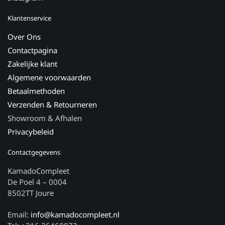
Klantenservice
Over Ons
Contactpagina
Zakelijke klant
Algemene voorwaarden
Betaalmethoden
Verzenden & Retourneren
Showroom & Afhalen
Privacybeleid
Contactgegevens
KamadoCompleet
De Poel 4 – 0004
8502TT Joure
Email:
info@kamadocompleet.nl