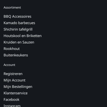
Assortiment
BBQ Accessoires
Kamado barbecues
Shichirin tafelgrill
Houtskool en Briketten
Kruiden en Sauzen
Rookhout
Buitenkeukens
Account
Registreren
Mijn Account
Mijn Bestellingen
Klantenservice
Facebook
Instagram