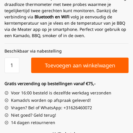
draadloze thermometer met twee probes waarmee je
tegelijkertijd twee gerechten kunt monitoren. Dankzij de
verbinding via
Bluetooth en WiFi
volg je eenvoudig de
kerntemperatuur van je vlees en de temperatuur van je BBQ
via de Meater app op je smartphone. Perfect voor gebruik op
een Kamado, BBQ, smoker of in de oven.
Beschikbaar via nabestelling
Toevoegen aan winkelwagen
Gratis verzending op bestellingen vanaf €75,-
Voor 16:00 besteld is dezelfde werkdag verzonden
Kamado’s worden op afspraak geleverd!
Vragen? Bel of WhatsApp: +31626460072
Niet goed? Geld terug!
14 dagen retourneren