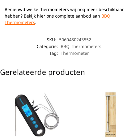
Benieuwd welke thermometers wij nog meer beschikbaar
hebben? Bekijk hier ons complete aanbod aan
BBQ
Thermometers
.
SKU:
5060480243552
Categorie:
BBQ Thermometers
Tag:
Thermometer
Gerelateerde producten