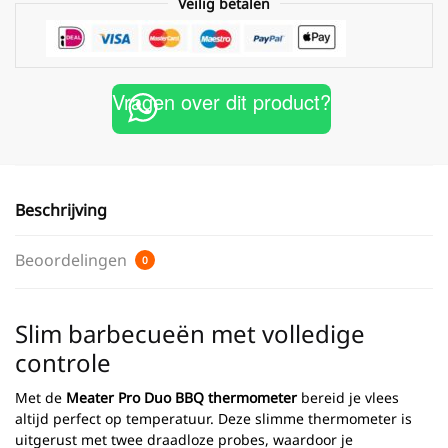
Veilig betalen
Vragen over dit product?
Beschrijving
Beoordelingen
0
Slim barbecueën met volledige
controle
Met de
Meater Pro Duo BBQ thermometer
bereid je vlees
altijd perfect op temperatuur. Deze slimme thermometer is
uitgerust met twee draadloze probes, waardoor je