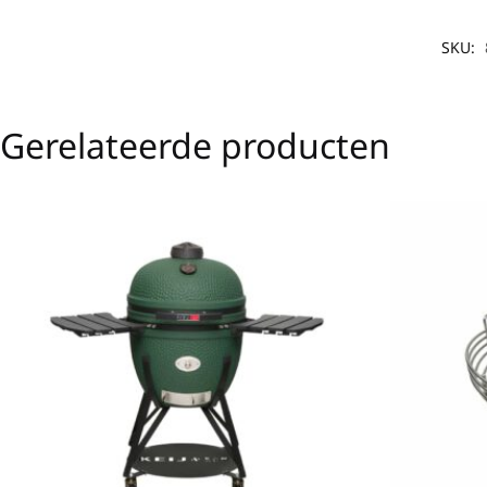
SKU:
Gerelateerde producten