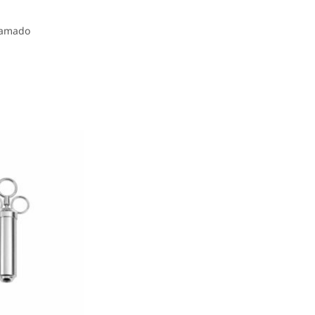
Kamado