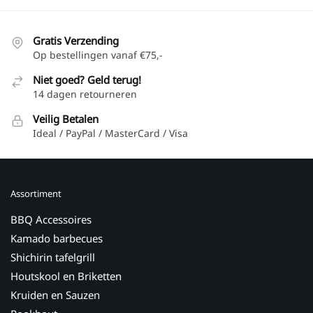
Gratis Verzending
Op bestellingen vanaf €75,-
Niet goed? Geld terug!
14 dagen retourneren
Veilig Betalen
Ideal / PayPal / MasterCard / Visa
Assortiment
BBQ Accessoires
Kamado barbecues
Shichirin tafelgrill
Houtskool en Briketten
Kruiden en Sauzen