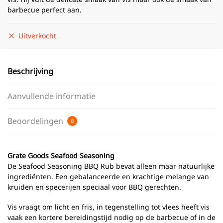
barbecue perfect aan.
Uitverkocht
Beschrijving
Aanvullende informatie
Beoordelingen
0
Grate Goods Seafood Seasoning
De Seafood Seasoning BBQ Rub bevat alleen maar natuurlijke
ingrediënten. Een gebalanceerde en krachtige melange van
kruiden en specerijen speciaal voor BBQ gerechten.
Vis vraagt om licht en fris, in tegenstelling tot vlees heeft vis
vaak een kortere bereidingstijd nodig op de barbecue of in de