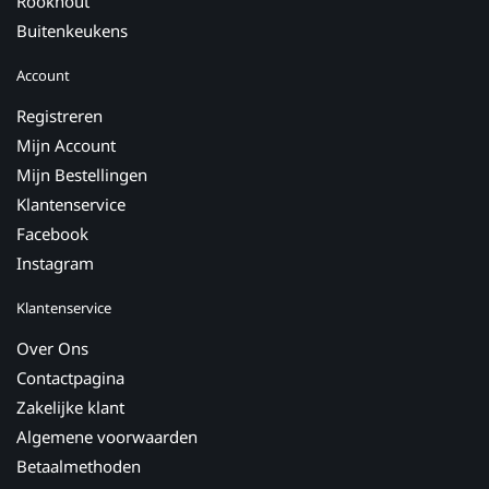
Rookhout
Buitenkeukens
Account
Registreren
Mijn Account
Mijn Bestellingen
Klantenservice
Facebook
Instagram
Klantenservice
Over Ons
Contactpagina
Zakelijke klant
Algemene voorwaarden
Betaalmethoden