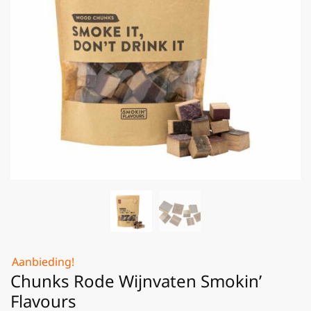
Aanbieding!
Chunks Rode Wijnvaten Smokin’
Flavours