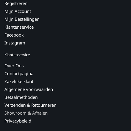
Registreren
Mijn Account
Mijn Bestellingen
Klantenservice
Facebook
Instagram
Klantenservice
Over Ons
Contactpagina
Zakelijke klant
Algemene voorwaarden
Betaalmethoden
Verzenden & Retourneren
Showroom & Afhalen
Privacybeleid