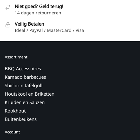
Niet goed? Geld terug!
14 dagen retourneren
Veilig Betalen
Ideal / PayPal / MasterCard / Visa
Assortiment
BBQ Accessoires
Kamado barbecues
Shichirin tafelgrill
Houtskool en Briketten
Kruiden en Sauzen
Rookhout
Buitenkeukens
Account