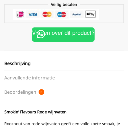
Veilig betalen
Vragen over dit product?
Beschrijving
Aanvullende informatie
Beoordelingen
0
Smokin’ Flavours Rode wijnvaten
Rookhout van rode wijnvaten geeft een volle zoete smaak, je