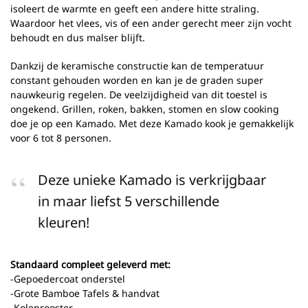
isoleert de warmte en geeft een andere hitte straling.
Waardoor het vlees, vis of een ander gerecht meer zijn vocht
behoudt en dus malser blijft.
Dankzij de keramische constructie kan de temperatuur
constant gehouden worden en kan je de graden super
nauwkeurig regelen. De veelzijdigheid van dit toestel is
ongekend. Grillen, roken, bakken, stomen en slow cooking
doe je op een Kamado. Met deze Kamado kook je gemakkelijk
voor 6 tot 8 personen.
Deze unieke Kamado is verkrijgbaar
in maar liefst 5 verschillende
kleuren!
Standaard compleet geleverd met:
-Gepoedercoat onderstel
-Grote Bamboe Tafels & handvat
-Kolenrooster