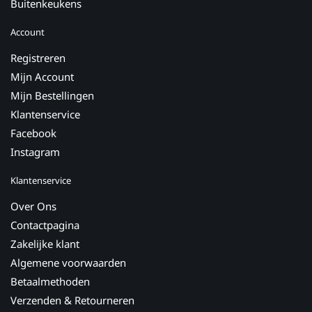
Buitenkeukens
Account
Registreren
Mijn Account
Mijn Bestellingen
Klantenservice
Facebook
Instagram
Klantenservice
Over Ons
Contactpagina
Zakelijke klant
Algemene voorwaarden
Betaalmethoden
Verzenden & Retourneren