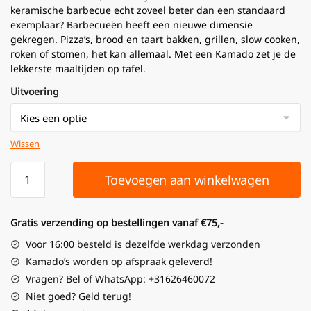
keramische barbecue echt zoveel beter dan een standaard
exemplaar? Barbecueën heeft een nieuwe dimensie
gekregen. Pizza’s, brood en taart bakken, grillen, slow cooken,
roken of stomen, het kan allemaal. Met een Kamado zet je de
lekkerste maaltijden op tafel.
Uitvoering
Wissen
Toevoegen aan winkelwagen
Gratis verzending op bestellingen vanaf €75,-
Voor 16:00 besteld is dezelfde werkdag verzonden
Kamado’s worden op afspraak geleverd!
Vragen? Bel of WhatsApp: +31626460072
Niet goed? Geld terug!