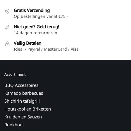
Gratis Verzending
Op bestellingen vanaf €75,-
Niet goed? Geld terug!
14 dagen retourneren
Veilig Betalen
Ideal / PayPal / MasterCard / Visa
Assortiment
BBQ Accessoires
Kamado barbecues
Shichirin tafelgrill
Houtskool en Briketten
Kruiden en Sauzen
Rookhout