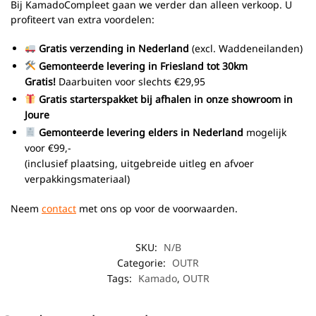
Bij KamadoCompleet gaan we verder dan alleen verkoop. U
profiteert van extra voordelen:
Gratis verzending in Nederland
(excl. Waddeneilanden)
Gemonteerde levering in Friesland
tot 30km
Gratis!
Daarbuiten voor slechts €29,95
Gratis starterspakket bij afhalen in onze showroom in
Joure
Gemonteerde levering elders in Nederland
mogelijk
voor €99,-
(inclusief plaatsing, uitgebreide uitleg en afvoer
verpakkingsmateriaal)
Neem
contact
met ons op voor de voorwaarden.
SKU:
N/B
Categorie:
OUTR
Tags:
Kamado
,
OUTR