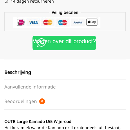
14 dagen retourneren
Veilig betalen
Vragen over dit product?
Beschrijving
Aanvullende informatie
Beoordelingen
0
OUTR Large Kamado L55
Wijnrood
Het keramiek waar de Kamado grill grotendeels uit bestaat,