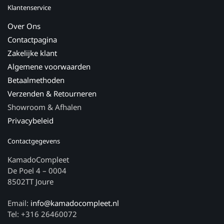
Klantenservice
Over Ons
Contactpagina
Zakelijke klant
Algemene voorwaarden
Betaalmethoden
Verzenden & Retourneren
Showroom & Afhalen
Privacybeleid
Contactgegevens
KamadoCompleet
De Poel 4 – 0004
8502TT Joure
Email:
info@kamadocompleet.nl
Tel: +316 26460072