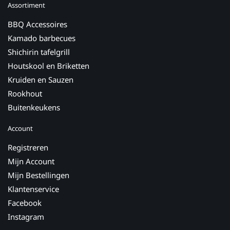
Assortiment
BBQ Accessoires
Kamado barbecues
Shichirin tafelgrill
Houtskool en Briketten
Kruiden en Sauzen
Rookhout
Buitenkeukens
Account
Registreren
Mijn Account
Mijn Bestellingen
Klantenservice
Facebook
Instagram